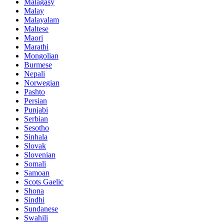
Malagasy
Malay
Malayalam
Maltese
Maori
Marathi
Mongolian
Burmese
Nepali
Norwegian
Pashto
Persian
Punjabi
Serbian
Sesotho
Sinhala
Slovak
Slovenian
Somali
Samoan
Scots Gaelic
Shona
Sindhi
Sundanese
Swahili